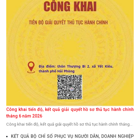
Công khai tiến độ, kết quả giải quyết hồ sơ thủ tục hành chính
tháng 6 năm 2026